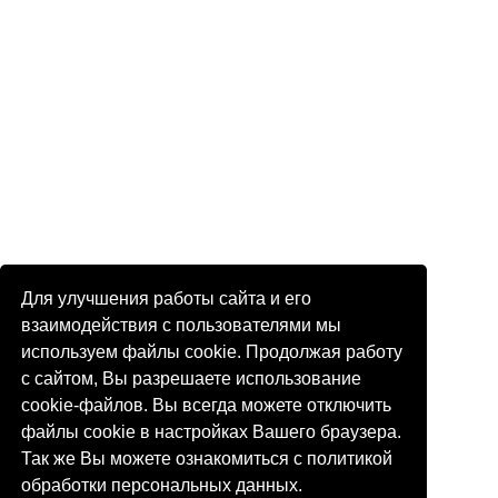
Для улучшения работы сайта и его
взаимодействия с пользователями мы
используем файлы cookie. Продолжая работу
с сайтом, Вы разрешаете использование
cookie-файлов. Вы всегда можете отключить
файлы cookie в настройках Вашего браузера.
Так же Вы можете ознакомиться с политикой
обработки персональных данных.