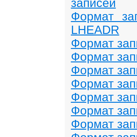
записей
Формат за
LHEADR
Формат за
Формат за
Формат за
Формат за
Формат за
Формат за
Формат за