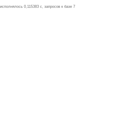
исполнялось 0,115383 c, запросов к базе 7