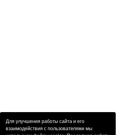
Для улучшения работы сайта и его
взаимодействия с пользователями мы