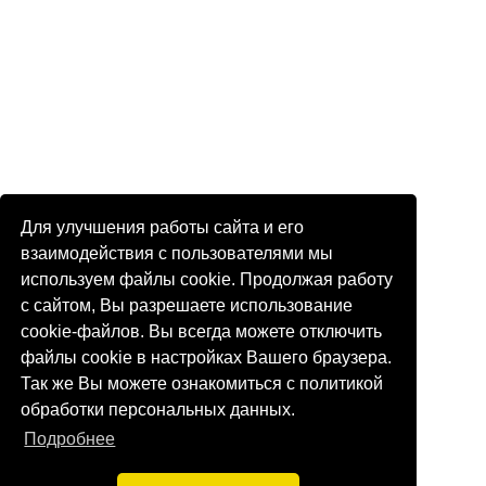
Для улучшения работы сайта и его
взаимодействия с пользователями мы
используем файлы cookie. Продолжая работу
с сайтом, Вы разрешаете использование
cookie-файлов. Вы всегда можете отключить
файлы cookie в настройках Вашего браузера.
Так же Вы можете ознакомиться с политикой
обработки персональных данных.
Подробнее